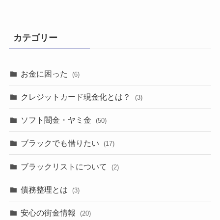
カテゴリー
お金に困った
(6)
クレジットカード現金化とは？
(3)
ソフト闇金・ヤミ金
(50)
ブラックでも借りたい
(17)
ブラックリストについて
(2)
債務整理とは
(3)
安心の街金情報
(20)