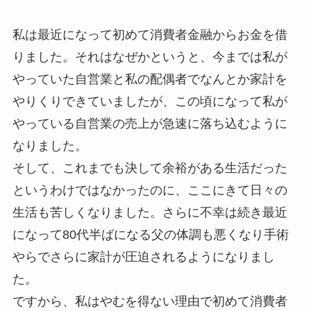
私は最近になって初めて消費者金融からお金を借
りました。それはなぜかというと、今までは私が
やっていた自営業と私の配偶者でなんとか家計を
やりくりできていましたが、この頃になって私が
やっている自営業の売上が急速に落ち込むように
なりました。
そして、これまでも決して余裕がある生活だった
というわけではなかったのに、ここにきて日々の
生活も苦しくなりました。さらに不幸は続き最近
になって80代半ばになる父の体調も悪くなり手術
やらでさらに家計が圧迫されるようになりまし
た。
ですから、私はやむを得ない理由で初めて消費者