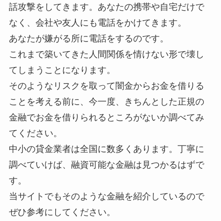
話攻撃をしてきます。あなたの携帯や自宅だけで
なく、会社や友人にも電話をかけてきます。
あなたが嫌がる所に電話をするのです。
これまで築いてきた人間関係を情けない形で壊し
てしまうことになります。
そのようなリスクを取って闇金からお金を借りる
ことを考える前に、今一度、きちんとした正規の
金融でお金を借りられるところがないか調べてみ
てください。
中小の貸金業者は全国に数多くあります。丁寧に
調べていけば、融資可能な金融は見つかるはずで
す。
当サイトでもそのような金融を紹介しているので
ぜひ参考にしてください。