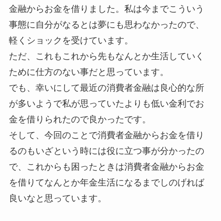
金融からお金を借りました。私は今までこういう
事態に自分がなるとは夢にも思わなかったので、
軽くショックを受けています。
ただ、これもこれから先もなんとか生活していく
ために仕方のない事だと思っています。
でも、幸いにして最近の消費者金融は良心的な所
が多いようで私が思っていたよりも低い金利でお
金を借りられたので良かったです。
そして、今回のことで消費者金融からお金を借り
るのもいざという時には役に立つ事が分かったの
で、これからも困ったときは消費者金融からお金
を借りてなんとか年金生活になるまでしのげれば
良いなと思っています。