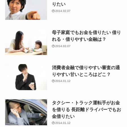
りたい
2014.02.07
母子家庭でもお金を借りたい 借り
れる・借りやすい金融は？
2014.02.07
消費者金融で借りやすい審査の通
りやすい甘いところはどこ？
2014.01.12
タクシー・トラック運転手がお金
を借りる 長距離ドライバーでもお
金借りたい
2014.01.12