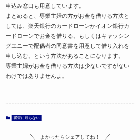
申込み窓口も用意しています。
まとめると、専業主婦の方がお金を借りる方法と
しては、楽天銀行のカードローンかイオン銀行カ
ードローンでお金を借りる。もしくはキャッシン
グエニーで配偶者の同意書を用意して借り入れを
申し込む。という方法があることになります。
専業主婦がお金を借りる方法は少ないですがない
わけではありませんよ。
審査に通らない
よかったらシェアしてね！