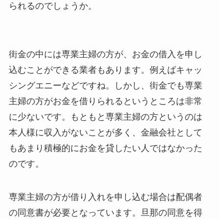
られるのでしょうか。
街金の中には専業主婦の方が、お金の借入を申し
込むことができる業者もあります。例えばキャッ
シングエニーなどですね。しかし、街金でも専業
主婦の方がお金を借りられるというところは非常
に少ないです。もともと専業主婦の方というのは
本人様に収入がないことが多く、金融会社として
もあまり積極的にお金を貸したい人ではなかった
のです。
専業主婦の方が借り入れを申し込む場合は配偶者
の同意書が必要となっています。旦那の同意を得