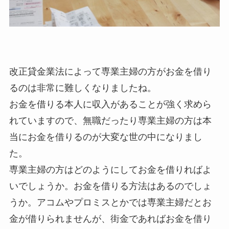
改正貸金業法によって専業主婦の方がお金を借り
るのは非常に難しくなりましたね。
お金を借りる本人に収入があることが強く求めら
れていますので、無職だったり専業主婦の方は本
当にお金を借りるのが大変な世の中になりまし
た。
専業主婦の方はどのようにしてお金を借りればよ
いでしょうか。お金を借りる方法はあるのでしょ
うか。アコムやプロミスとかでは専業主婦だとお
金が借りられませんが、街金であればお金を借り