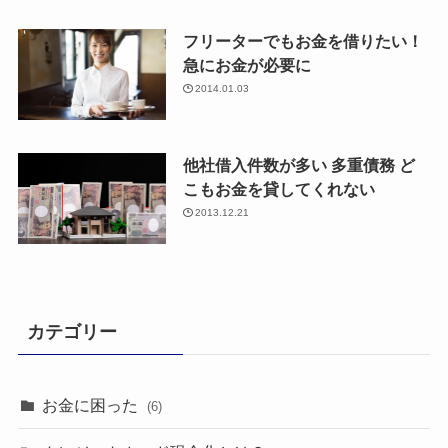
フリーターでもお金を借りたい！
急にお金が必要に
2014.01.03
他社借入件数が多い 多重債務 ど
こもお金を貸してくれない
2013.12.21
カテゴリー
お金に困った
(6)