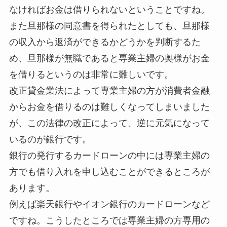
なければお金は借りられないということですね。
また旦那様の同意書を得られたとしても、旦那様
の収入から返済ができるかどうかを判断するた
め、旦那様が無職であると専業主婦の奥様がお金
を借りるというのは非常に難しいです。
改正貸金業法によって専業主婦の方が消費者金融
からお金を借りるのは難しくなってしまいました
が、この法律の改正によって、逆に元気になって
いるのが銀行です。
銀行の発行するカードローンの中には専業主婦の
方でも借り入れを申し込むことができるところが
あります。
例えば楽天銀行やイオン銀行のカードローンなど
ですね。こうしたところでは専業主婦の方専用の