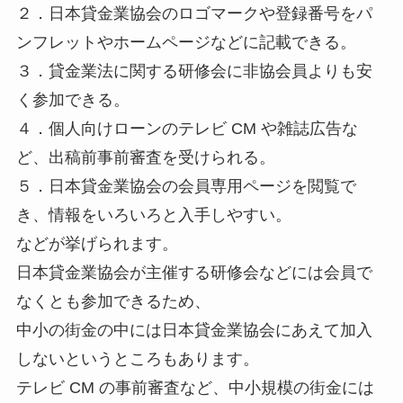
２．日本貸金業協会のロゴマークや登録番号をパ
ンフレットやホームページなどに記載できる。
３．貸金業法に関する研修会に非協会員よりも安
く参加できる。
４．個人向けローンのテレビ CM や雑誌広告な
ど、出稿前事前審査を受けられる。
５．日本貸金業協会の会員専用ページを閲覧で
き、情報をいろいろと入手しやすい。
などが挙げられます。
日本貸金業協会が主催する研修会などには会員で
なくとも参加できるため、
中小の街金の中には日本貸金業協会にあえて加入
しないというところもあります。
テレビ CM の事前審査など、中小規模の街金には