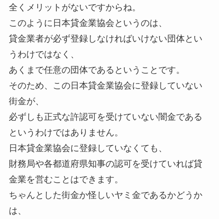
全くメリットがないですからね。
このように日本貸金業協会というのは、
貸金業者が必ず登録しなければいけない団体とい
うわけではなく、
あくまで任意の団体であるということです。
そのため、この日本貸金業協会に登録していない
街金が、
必ずしも正式な許認可を受けていない闇金である
というわけではありません。
日本貸金業協会に登録していなくても、
財務局や各都道府県知事の認可を受けていれば貸
金業を営むことはできます。
ちゃんとした街金か怪しいヤミ金であるかどうか
は、