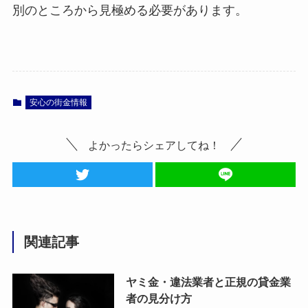
別のところから見極める必要があります。
安心の街金情報
よかったらシェアしてね！
関連記事
ヤミ金・違法業者と正規の貸金業
者の見分け方