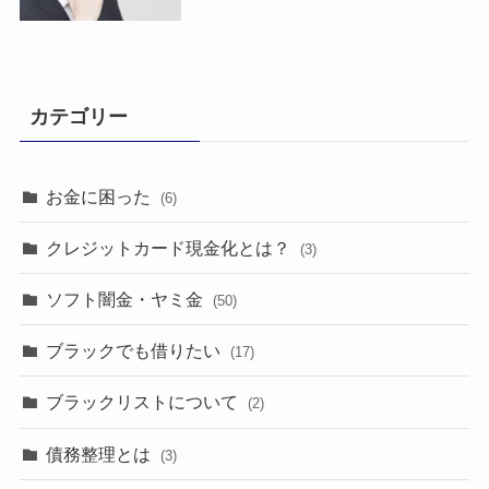
カテゴリー
お金に困った
(6)
クレジットカード現金化とは？
(3)
ソフト闇金・ヤミ金
(50)
ブラックでも借りたい
(17)
ブラックリストについて
(2)
債務整理とは
(3)