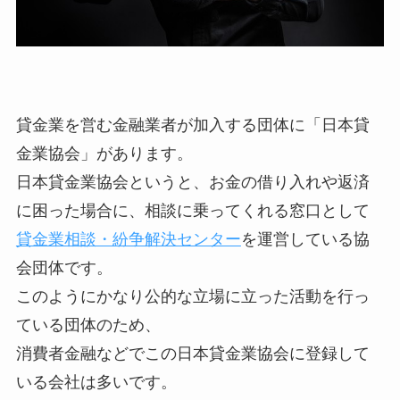
貸金業を営む金融業者が加入する団体に「日本貸
金業協会」があります。
日本貸金業協会というと、お金の借り入れや返済
に困った場合に、相談に乗ってくれる窓口として
貸金業相談・紛争解決センター
を運営している協
会団体です。
このようにかなり公的な立場に立った活動を行っ
ている団体のため、
消費者金融などでこの日本貸金業協会に登録して
いる会社は多いです。