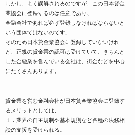
しかし、よく誤解されるのですが、この日本貸金
業協会に登録するのは任意であり、
金融会社であれば必ず登録しなければならないと
いう団体ではないのです。
そのため日本貸金業協会に登録していないけれ
ど、正規の貸金業の認可は受けていて、きちんと
した金融業を営んでいる会社は、街金などを中心
にたくさんあります。
貸金業を営む金融会社が日本貸金業協会に登録す
るメリットとしては、
１．業界の自主規制や基本規則など各種の法務相
談の支援を受けられる。